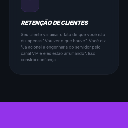
RETENÇÃO DE CLIENTES
Seu cliente vai amar o fato de que você não
diz apenas "Vou ver o que houve". Você diz
"Já acionei a engenharia do servidor pelo
canal VIP e eles estão arrumando". Isso
constrói confiança.