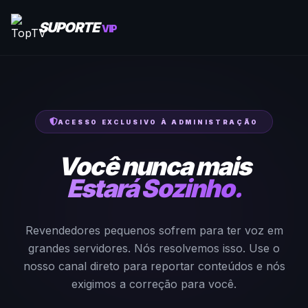
SUPORTE
VIP
ACESSO EXCLUSIVO À ADMINISTRAÇÃO
Você nunca mais
Estará Sozinho.
Revendedores pequenos sofrem para ter voz em
grandes servidores. Nós resolvemos isso. Use o
nosso canal direto para reportar conteúdos e nós
exigimos a correção para você.