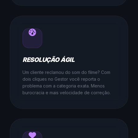
RESOLUÇÃO ÁGIL
Um cliente reclamou do som do filme? Com
dois cliques no Gestor você reporta o
problema com a categoria exata. Menos
burocracia e mais velocidade de correção.