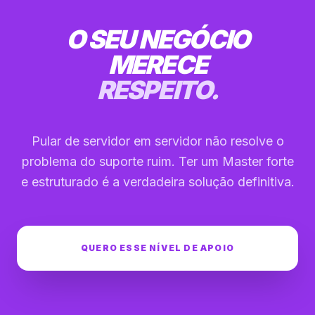
O SEU NEGÓCIO
MERECE
RESPEITO.
Pular de servidor em servidor não resolve o
problema do suporte ruim. Ter um Master forte
e estruturado é a verdadeira solução definitiva.
QUERO ESSE NÍVEL DE APOIO