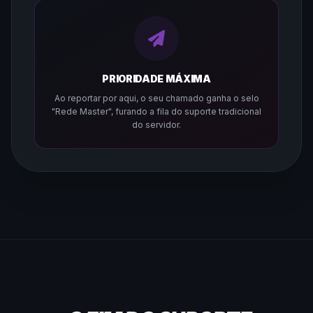
PRIORIDADE MÁXIMA
Ao reportar por aqui, o seu chamado ganha o selo
"Rede Master", furando a fila do suporte tradicional
do servidor.