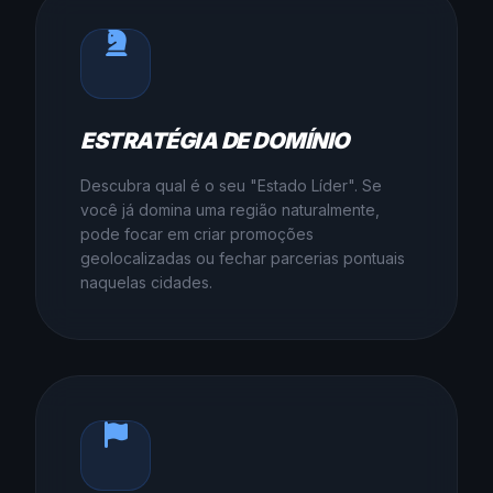
ESTRATÉGIA DE DOMÍNIO
Descubra qual é o seu "Estado Líder". Se
você já domina uma região naturalmente,
pode focar em criar promoções
geolocalizadas ou fechar parcerias pontuais
naquelas cidades.