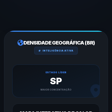
DENSIDADE GEOGRÁFICA (BR)
INTELIGÊNCIA ATIVA
ESTADO LÍDER
SP
MAIOR CONCENTRAÇÃO