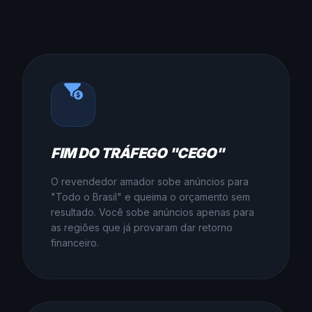
FIM DO TRÁFEGO "CEGO"
O revendedor amador sobe anúncios para
"Todo o Brasil" e queima o orçamento sem
resultado. Você sobe anúncios apenas para
as regiões que já provaram dar retorno
financeiro.