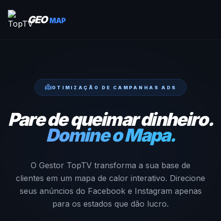
GEO
MAP
OTIMIZAÇÃO DE CAMPANHAS ADS
Pare de queimar dinheiro.
Domine o Mapa.
O Gestor TopTV transforma a sua base de
clientes em um mapa de calor interativo. Direcione
seus anúncios do Facebook e Instagram apenas
para os estados que dão lucro.