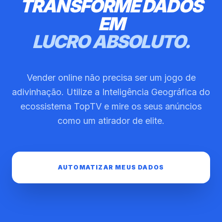
TRANSFORME DADOS
EM
LUCRO ABSOLUTO.
Vender online não precisa ser um jogo de
adivinhação. Utilize a Inteligência Geográfica do
ecossistema TopTV e mire os seus anúncios
como um atirador de elite.
AUTOMATIZAR MEUS DADOS