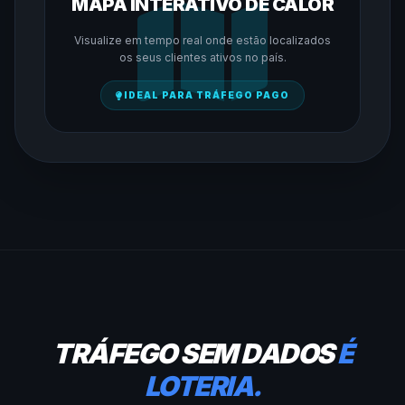
MAPA INTERATIVO DE CALOR
Visualize em tempo real onde estão localizados
os seus clientes ativos no país.
IDEAL PARA TRÁFEGO PAGO
TRÁFEGO SEM DADOS
É
LOTERIA.