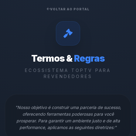
VOLTAR AO PORTAL
Termos &
Regras
ECOSSISTEMA TOPTV PARA
REVENDEDORES
"Nosso objetivo é construir uma parceria de sucesso,
oferecendo ferramentas poderosas para você
prosperar. Para garantir um ambiente justo e de alta
performance, aplicamos as seguintes diretrizes:"