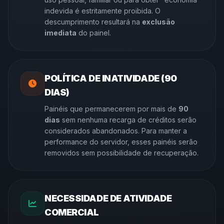
indevida é estritamente proibida. O
descumprimento resultará na
exclusão
imediata
do painel.
POLÍTICA DE INATIVIDADE (90
DIAS)
Painéis que permanecerem por mais de
90
dias
sem nenhuma recarga de créditos serão
considerados abandonados. Para manter a
performance do servidor, esses painéis serão
removidos sem possibilidade de recuperação.
NECESSIDADE DE ATIVIDADE
COMERCIAL