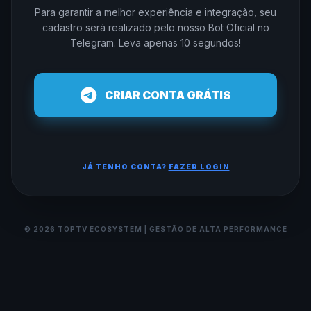
Para garantir a melhor experiência e integração, seu
cadastro será realizado pelo nosso Bot Oficial no
Telegram. Leva apenas 10 segundos!
CRIAR CONTA GRÁTIS
JÁ TENHO CONTA?
FAZER LOGIN
© 2026 TOPTV ECOSYSTEM | GESTÃO DE ALTA PERFORMANCE