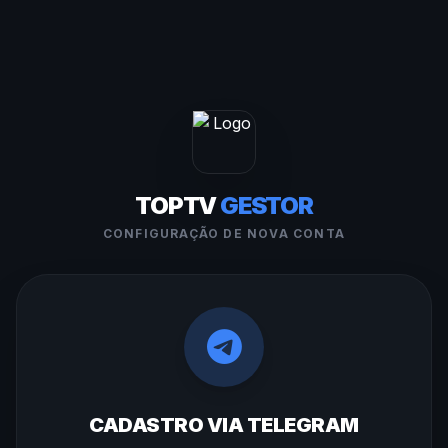
TOPTV
GESTOR
CONFIGURAÇÃO DE NOVA CONTA
CADASTRO VIA TELEGRAM